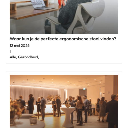
Waar kun je de perfecte ergonomische stoel vinden?
12 mei 2026
|
Alle, Gezondheid,