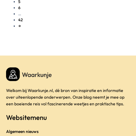
5
6
…
42
→
Welkom bij Waarkunje.nl, dé bron van inspiratie en informatie
over uiteenlopende onderwerpen. Onze blog neemt je mee op
een boeiende reis vol fascinerende weetjes en praktische tips.
Websitemenu
Algemeen nieuws