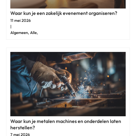
Waar kun je een zakelijk evenement organiseren?
11 mei 2026
|
Algemeen, Alle,
Waar kun je metalen machines en onderdelen laten
herstellen?
7 mei 2026