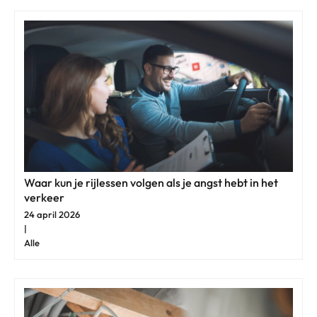
Waar kun je rijlessen volgen als je angst hebt in het
verkeer
24 april 2026
|
Alle