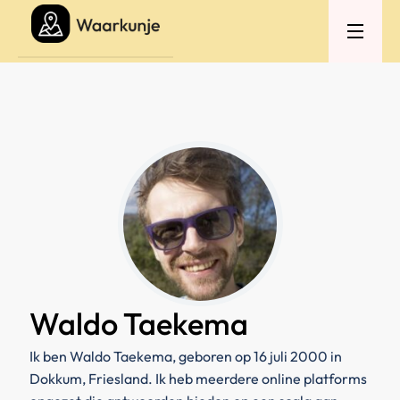
Waldo Taekema
Ik ben Waldo Taekema, geboren op 16 juli 2000 in
Dokkum, Friesland. Ik heb meerdere online platforms