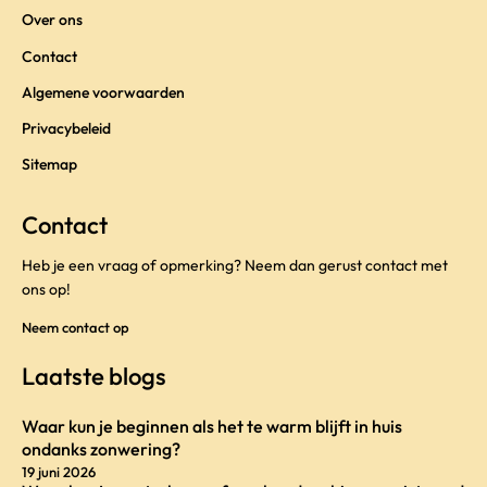
Over ons
Contact
Algemene voorwaarden
Privacybeleid
Sitemap
Contact
Heb je een vraag of opmerking? Neem dan gerust contact met
ons op!
Neem contact op
Laatste blogs
Waar kun je beginnen als het te warm blijft in huis
ondanks zonwering?
19 juni 2026