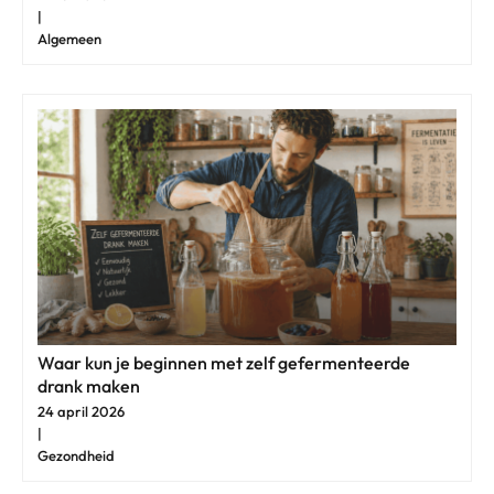
|
Algemeen
Waar kun je beginnen met zelf gefermenteerde
drank maken
24 april 2026
|
Gezondheid