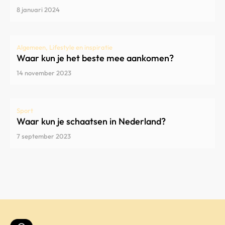
8 januari 2024
Algemeen, Lifestyle en inspiratie
Waar kun je het beste mee aankomen?
14 november 2023
Sport
Waar kun je schaatsen in Nederland?
7 september 2023