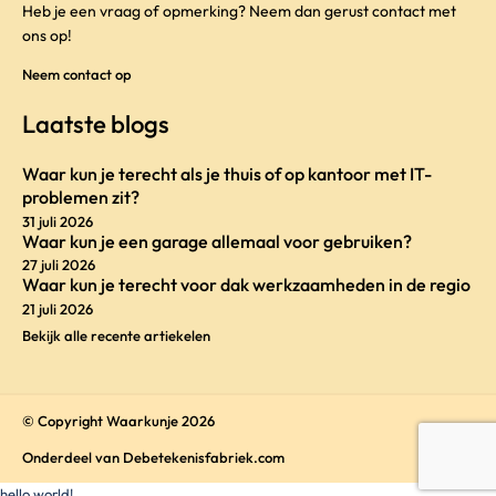
Heb je een vraag of opmerking? Neem dan gerust contact met
ons op!
Neem contact op
Laatste blogs
Waar kun je terecht als je thuis of op kantoor met IT-
problemen zit?
31 juli 2026
Waar kun je een garage allemaal voor gebruiken?
27 juli 2026
Waar kun je terecht voor dak werkzaamheden in de regio
21 juli 2026
Bekijk alle recente artiekelen
© Copyright Waarkunje 2026
Onderdeel van
Debetekenisfabriek.com
hello world!