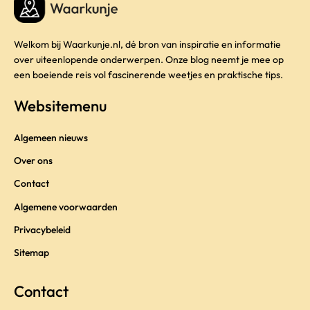
Welkom bij Waarkunje.nl, dé bron van inspiratie en informatie
over uiteenlopende onderwerpen. Onze blog neemt je mee op
een boeiende reis vol fascinerende weetjes en praktische tips.
Websitemenu
Algemeen nieuws
Over ons
Contact
Algemene voorwaarden
Privacybeleid
Sitemap
Contact