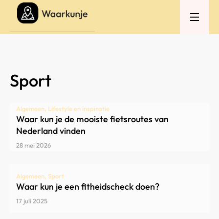
Sport
Algemeen, Lifestyle en inspiratie
Waar kun je de mooiste fietsroutes van
Nederland vinden
28 mei 2026
Algemeen, Sport
Waar kun je een fitheidscheck doen?
17 juli 2025