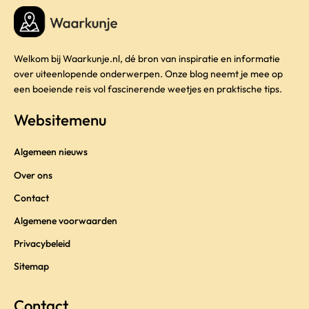
Welkom bij Waarkunje.nl, dé bron van inspiratie en informatie
over uiteenlopende onderwerpen. Onze blog neemt je mee op
een boeiende reis vol fascinerende weetjes en praktische tips.
Websitemenu
Algemeen nieuws
Over ons
Contact
Algemene voorwaarden
Privacybeleid
Sitemap
Contact