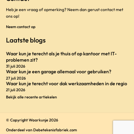
Heb je een vraag of opmerking? Neem dan gerust contact met
ons op!
Neem contact op
Laatste blogs
Waar kun je terecht als je thuis of op kantoor met IT-
problemen zit?
31 juli 2026
Waar kun je een garage allemaal voor gebruiken?
27 juli 2026
Waar kun je terecht voor dak werkzaamheden in de regio
21 juli 2026
Bekijk alle recente artiekelen
© Copyright Waarkunje 2026
Onderdeel van
Debetekenisfabriek.com