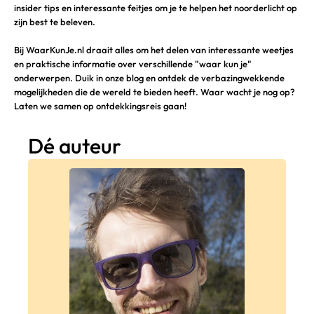
insider tips en interessante feitjes om je te helpen het noorderlicht op
zijn best te beleven.
Bij WaarKunJe.nl draait alles om het delen van interessante weetjes
en praktische informatie over verschillende "waar kun je"
onderwerpen. Duik in onze blog en ontdek de verbazingwekkende
mogelijkheden die de wereld te bieden heeft. Waar wacht je nog op?
Laten we samen op ontdekkingsreis gaan!
Dé auteur