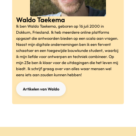
Waldo Taekema
Ik ben Waldo Taekema, geboren op 16 juli 2000 in
Dokkum, Friesland. Ik heb meerdere online platforms
opgezet die antwoorden bieden op een scala aan vragen.
Naast mijn digitale ondernemingen ben ik een fervent
schaatser en een toegewijde bouwkunde student, waarbij
ik mijn liefde voor ontwerpen en techniek combineer. Op
mijn 23e ben ik klaar voor de uitdagingen die het leven mij
biedt. Ik schrijf graag over van alles waar mensen wel
eens iets aan zouden kunnen hebben!
Artikelen van Waldo