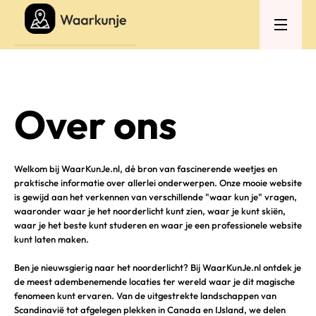
Over ons
Welkom bij WaarKunJe.nl, dé bron van fascinerende weetjes en
praktische informatie over allerlei onderwerpen. Onze mooie website
is gewijd aan het verkennen van verschillende "waar kun je" vragen,
waaronder waar je het noorderlicht kunt zien, waar je kunt skiën,
waar je het beste kunt studeren en waar je een professionele website
kunt laten maken.
Ben je nieuwsgierig naar het noorderlicht? Bij WaarKunJe.nl ontdek je
de meest adembenemende locaties ter wereld waar je dit magische
fenomeen kunt ervaren. Van de uitgestrekte landschappen van
Scandinavië tot afgelegen plekken in Canada en IJsland, we delen