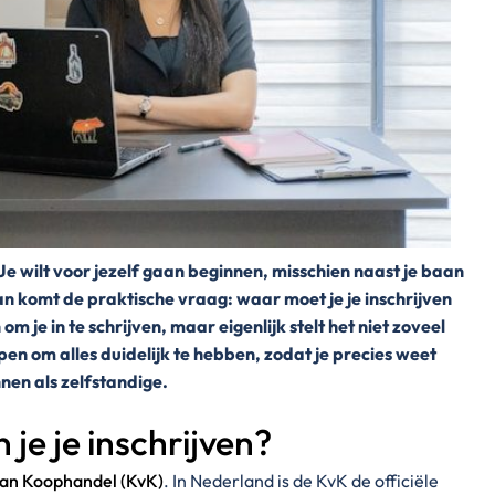
Je wilt voor jezelf gaan beginnen, misschien naast je baan
an komt de praktische vraag: waar moet je je inschrijven
m je in te schrijven, maar eigenlijk stelt het niet zoveel
lpen om alles duidelijk te hebben, zodat je precies weet
nen als zelfstandige.
n je je inschrijven?
an Koophandel (KvK)
. In Nederland is de KvK de officiële