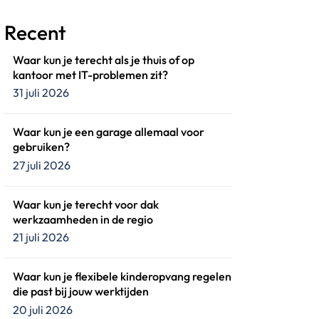
Recent
Waar kun je terecht als je thuis of op
kantoor met IT-problemen zit?
31 juli 2026
Waar kun je een garage allemaal voor
gebruiken?
27 juli 2026
Waar kun je terecht voor dak
werkzaamheden in de regio
21 juli 2026
Waar kun je flexibele kinderopvang regelen
die past bij jouw werktijden
20 juli 2026