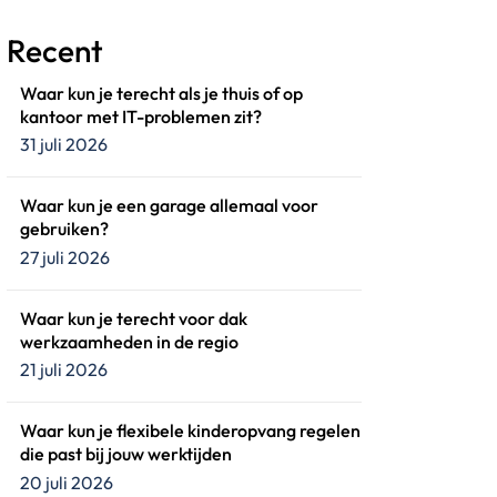
Recent
Waar kun je terecht als je thuis of op
kantoor met IT-problemen zit?
31 juli 2026
Waar kun je een garage allemaal voor
gebruiken?
27 juli 2026
Waar kun je terecht voor dak
werkzaamheden in de regio
21 juli 2026
Waar kun je flexibele kinderopvang regelen
die past bij jouw werktijden
20 juli 2026