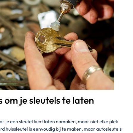
 om je sleutels te laten
r je een sleutel kunt laten namaken, maar niet elke plek
rd huissleutel is eenvoudig bij te maken, maar autosleutels