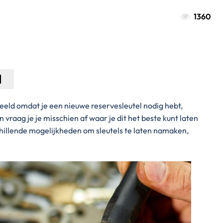
1360
rbeeld omdat je een nieuwe reservesleutel nodig hebt,
vraag je je misschien af waar je dit het beste kunt laten
chillende mogelijkheden om sleutels te laten namaken,