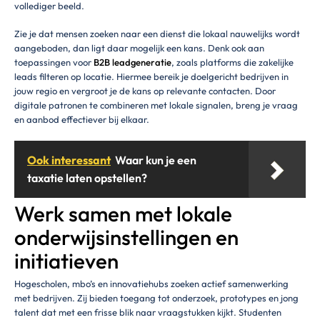
vollediger beeld.
Zie je dat mensen zoeken naar een dienst die lokaal nauwelijks wordt
aangeboden, dan ligt daar mogelijk een kans. Denk ook aan
toepassingen voor
B2B leadgeneratie
, zoals platforms die zakelijke
leads filteren op locatie. Hiermee bereik je doelgericht bedrijven in
jouw regio en vergroot je de kans op relevante contacten. Door
digitale patronen te combineren met lokale signalen, breng je vraag
en aanbod effectiever bij elkaar.
Ook interessant
Waar kun je een
taxatie laten opstellen?
Werk samen met lokale
onderwijsinstellingen en
initiatieven
Hogescholen, mbo’s en innovatiehubs zoeken actief samenwerking
met bedrijven. Zij bieden toegang tot onderzoek, prototypes en jong
talent dat met een frisse blik naar vraagstukken kijkt. Studenten