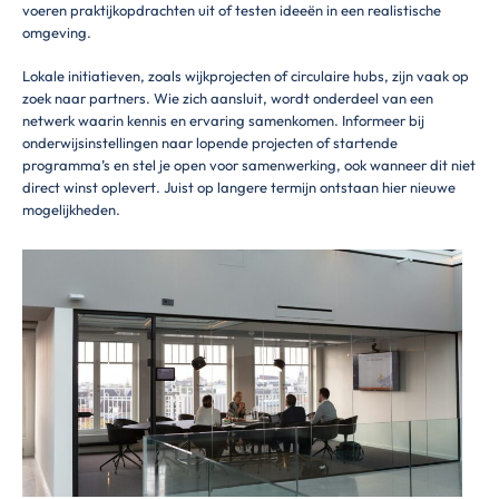
voeren praktijkopdrachten uit of testen ideeën in een realistische
omgeving.
Lokale initiatieven, zoals wijkprojecten of circulaire hubs, zijn vaak op
zoek naar partners. Wie zich aansluit, wordt onderdeel van een
netwerk waarin kennis en ervaring samenkomen. Informeer bij
onderwijsinstellingen naar lopende projecten of startende
programma’s en stel je open voor samenwerking, ook wanneer dit niet
direct winst oplevert. Juist op langere termijn ontstaan hier nieuwe
mogelijkheden.