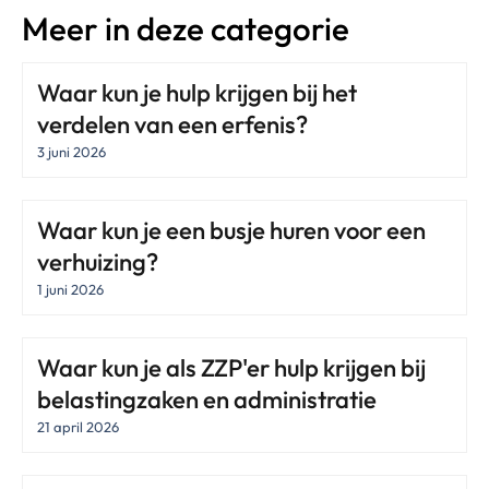
Meer in deze categorie
Waar kun je hulp krijgen bij het
verdelen van een erfenis?
3 juni 2026
Waar kun je een busje huren voor een
verhuizing?
1 juni 2026
Waar kun je als ZZP'er hulp krijgen bij
belastingzaken en administratie
21 april 2026