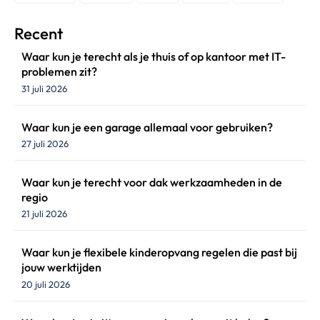
Recent
Waar kun je terecht als je thuis of op kantoor met IT-
problemen zit?
31 juli 2026
Waar kun je een garage allemaal voor gebruiken?
27 juli 2026
Waar kun je terecht voor dak werkzaamheden in de
regio
21 juli 2026
Waar kun je flexibele kinderopvang regelen die past bij
jouw werktijden
20 juli 2026