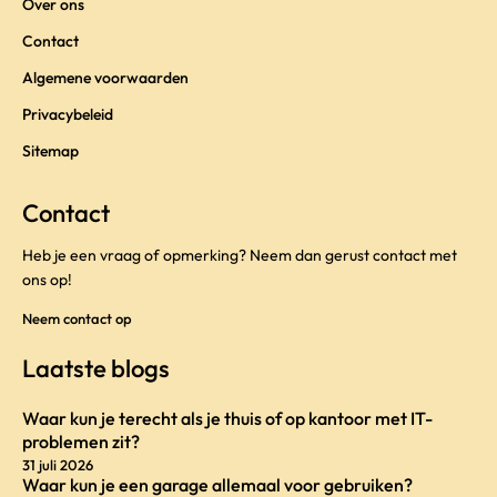
Over ons
Contact
Algemene voorwaarden
Privacybeleid
Sitemap
Contact
Heb je een vraag of opmerking? Neem dan gerust contact met
ons op!
Neem contact op
Laatste blogs
Waar kun je terecht als je thuis of op kantoor met IT-
problemen zit?
31 juli 2026
Waar kun je een garage allemaal voor gebruiken?