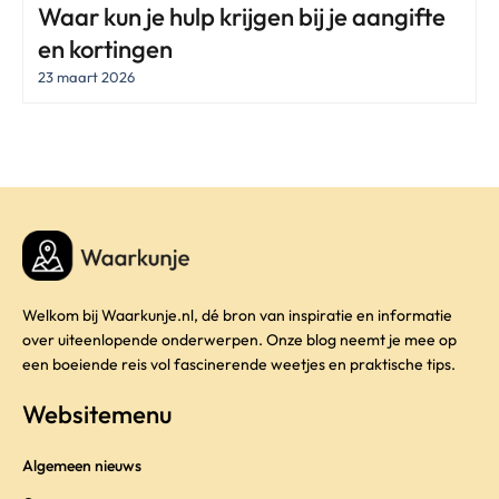
Waar kun je hulp krijgen bij je aangifte
en kortingen
23 maart 2026
Welkom bij Waarkunje.nl, dé bron van inspiratie en informatie
over uiteenlopende onderwerpen. Onze blog neemt je mee op
een boeiende reis vol fascinerende weetjes en praktische tips.
Websitemenu
Algemeen nieuws