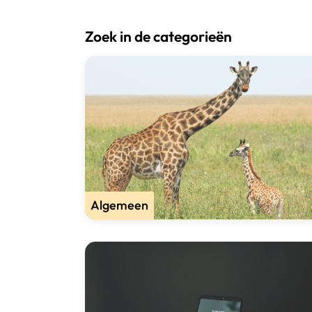
Zoek in de categorieën
Algemeen