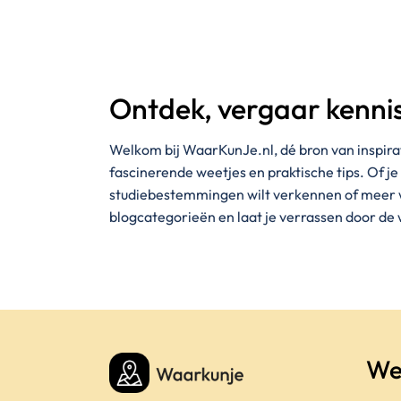
Ontdek, vergaar kenni
Welkom bij WaarKunJe.nl, dé bron van inspira
fascinerende weetjes en praktische tips. Of je
studiebestemmingen wilt verkennen of meer wil
blogcategorieën en laat je verrassen door de 
We