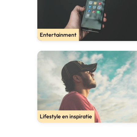
Entertainment
Lifestyle en inspiratie