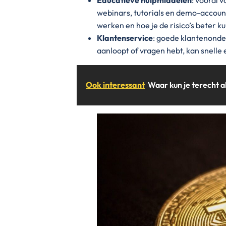
webinars, tutorials en demo-account
werken en hoe je de risico’s beter k
Klantenservice
: goede klantenonde
aanloopt of vragen hebt, kan snelle 
Ook interessant
Waar kun je terecht a