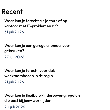
Recent
Waar kun je terecht als je thuis of op
kantoor met IT-problemen zit?
31 juli 2026
Waar kun je een garage allemaal voor
gebruiken?
27 juli 2026
Waar kun je terecht voor dak
werkzaamheden in de regio
21 juli 2026
Waar kun je flexibele kinderopvang regelen
die past bij jouw werktijden
20 juli 2026