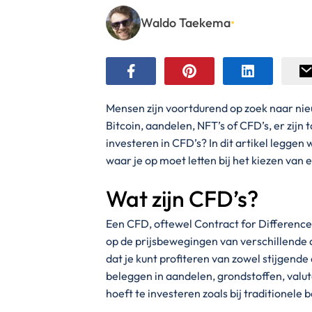
Waldo Taekema
•
Mensen zijn voortdurend op zoek naar nie
Bitcoin, aandelen, NFT’s of CFD’s, er zijn 
investeren in CFD’s? In dit artikel leggen 
waar je op moet letten bij het kiezen van 
Wat zijn CFD’s?
Een CFD, oftewel Contract for Difference
op de prijsbewegingen van verschillende a
dat je kunt profiteren van zowel stijgend
beleggen in aandelen, grondstoffen, valut
hoeft te investeren zoals bij traditionele