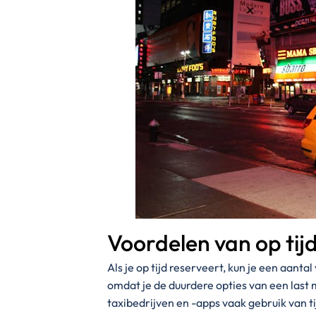
Voordelen van op tij
Als je op tijd reserveert, kun je een aant
omdat je de duurdere opties van een last 
taxibedrijven en -apps vaak gebruik van 