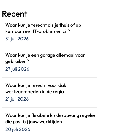
Recent
Waar kun je terecht als je thuis of op
kantoor met IT-problemen zit?
31 juli 2026
Waar kun je een garage allemaal voor
gebruiken?
27 juli 2026
Waar kun je terecht voor dak
werkzaamheden in de regio
21 juli 2026
Waar kun je flexibele kinderopvang regelen
die past bij jouw werktijden
20 juli 2026