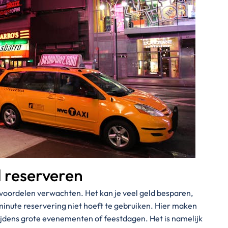
d reserveren
al voordelen verwachten. Het kan je veel geld besparen,
minute reservering niet hoeft te gebruiken. Hier maken
tijdens grote evenementen of feestdagen. Het is namelijk