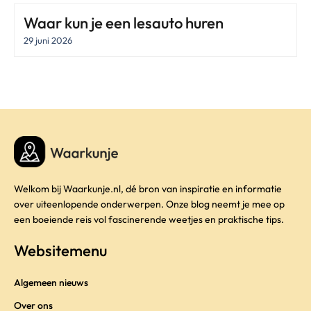
Waar kun je een lesauto huren
29 juni 2026
Welkom bij Waarkunje.nl, dé bron van inspiratie en informatie
over uiteenlopende onderwerpen. Onze blog neemt je mee op
een boeiende reis vol fascinerende weetjes en praktische tips.
Websitemenu
Algemeen nieuws
Over ons