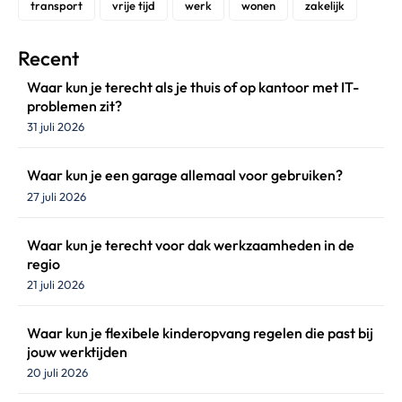
transport
vrije tijd
werk
wonen
zakelijk
Recent
Waar kun je terecht als je thuis of op kantoor met IT-
problemen zit?
31 juli 2026
Waar kun je een garage allemaal voor gebruiken?
27 juli 2026
Waar kun je terecht voor dak werkzaamheden in de
regio
21 juli 2026
Waar kun je flexibele kinderopvang regelen die past bij
jouw werktijden
20 juli 2026