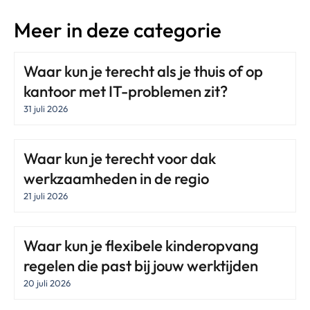
Meer in deze categorie
Waar kun je terecht als je thuis of op
kantoor met IT-problemen zit?
31 juli 2026
Waar kun je terecht voor dak
werkzaamheden in de regio
21 juli 2026
Waar kun je flexibele kinderopvang
regelen die past bij jouw werktijden
20 juli 2026