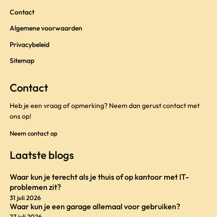
Contact
Algemene voorwaarden
Privacybeleid
Sitemap
Contact
Heb je een vraag of opmerking? Neem dan gerust contact met
ons op!
Neem contact op
Laatste blogs
Waar kun je terecht als je thuis of op kantoor met IT-
problemen zit?
31 juli 2026
Waar kun je een garage allemaal voor gebruiken?
27 juli 2026