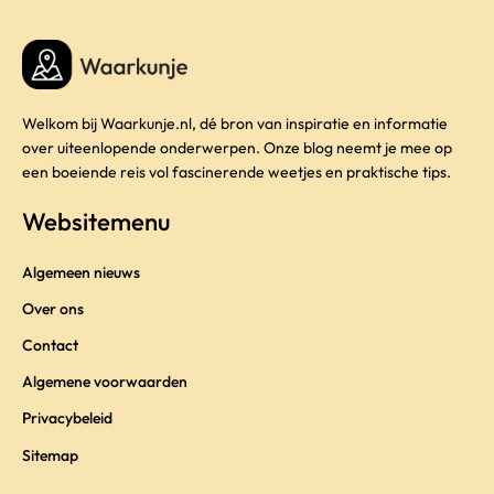
Welkom bij Waarkunje.nl, dé bron van inspiratie en informatie
over uiteenlopende onderwerpen. Onze blog neemt je mee op
een boeiende reis vol fascinerende weetjes en praktische tips.
Websitemenu
Algemeen nieuws
Over ons
Contact
Algemene voorwaarden
Privacybeleid
Sitemap