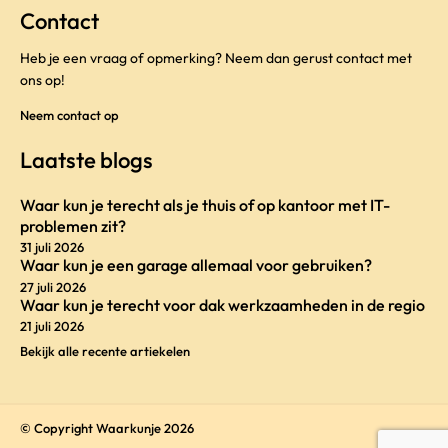
Contact
Heb je een vraag of opmerking? Neem dan gerust contact met
ons op!
Neem contact op
Laatste blogs
Waar kun je terecht als je thuis of op kantoor met IT-
problemen zit?
31 juli 2026
Waar kun je een garage allemaal voor gebruiken?
27 juli 2026
Waar kun je terecht voor dak werkzaamheden in de regio
21 juli 2026
Bekijk alle recente artiekelen
© Copyright Waarkunje 2026