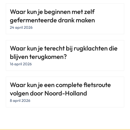
Waar kun je beginnen met zelf
gefermenteerde drank maken
24 april 2026
Waar kun je terecht bij rugklachten die
blijven terugkomen?
16 april 2026
Waar kun je een complete fietsroute
volgen door Noord-Holland
8 april 2026