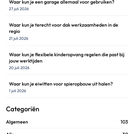
Waar kun je een garage allemaal voor gebruiken?
27 juli 2026
Waar kun je terecht voor dak werkzaamheden in de
regio
21 juli 2026
Waar kun je flexibele kinderopvang regelen die past bij
jouw werktijden
20 juli 2026
Waar kun je eiwitten voor spieropbouw uit halen?
1 juli 2026
Categoriën
Algemeen
103