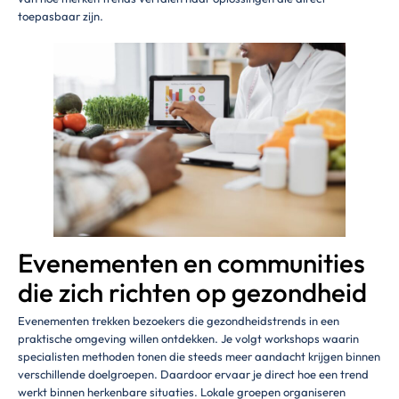
toepasbaar zijn.
Evenementen en communities
die zich richten op gezondheid
Evenementen trekken bezoekers die gezondheidstrends in een
praktische omgeving willen ontdekken. Je volgt workshops waarin
specialisten methoden tonen die steeds meer aandacht krijgen binnen
verschillende doelgroepen. Daardoor ervaar je direct hoe een trend
werkt binnen herkenbare situaties. Lokale groepen organiseren