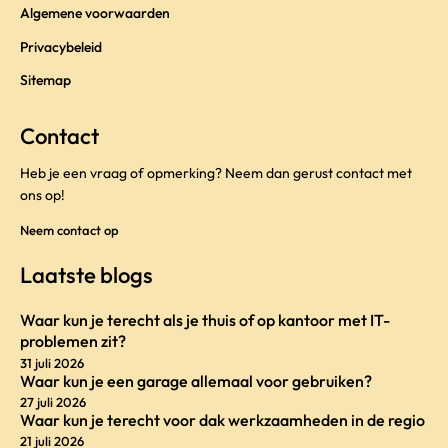
Algemene voorwaarden
Privacybeleid
Sitemap
Contact
Heb je een vraag of opmerking? Neem dan gerust contact met
ons op!
Neem contact op
Laatste blogs
Waar kun je terecht als je thuis of op kantoor met IT-
problemen zit?
31 juli 2026
Waar kun je een garage allemaal voor gebruiken?
27 juli 2026
Waar kun je terecht voor dak werkzaamheden in de regio
21 juli 2026