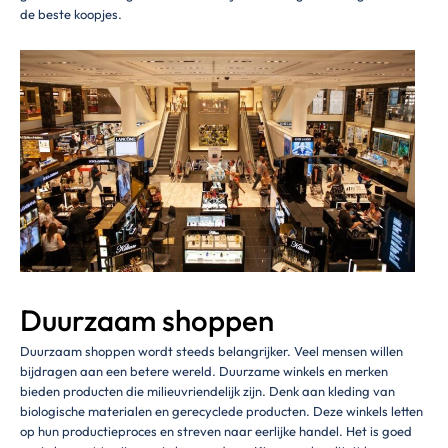
de beste koopjes.
Duurzaam shoppen
Duurzaam shoppen wordt steeds belangrijker. Veel mensen willen
bijdragen aan een betere wereld. Duurzame winkels en merken
bieden producten die milieuvriendelijk zijn. Denk aan kleding van
biologische materialen en gerecyclede producten. Deze winkels letten
op hun productieproces en streven naar eerlijke handel. Het is goed