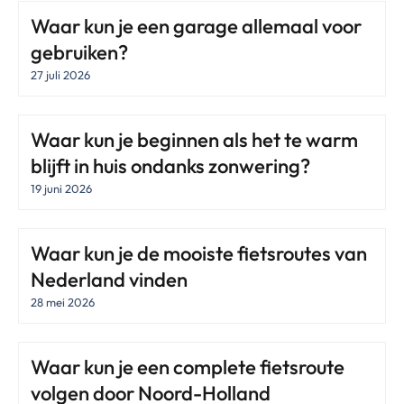
Waar kun je een garage allemaal voor
gebruiken?
27 juli 2026
Waar kun je beginnen als het te warm
blijft in huis ondanks zonwering?
19 juni 2026
Waar kun je de mooiste fietsroutes van
Nederland vinden
28 mei 2026
Waar kun je een complete fietsroute
volgen door Noord-Holland