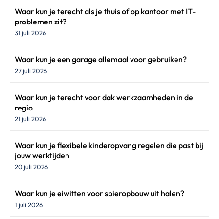
Waar kun je terecht als je thuis of op kantoor met IT-
problemen zit?
31 juli 2026
Waar kun je een garage allemaal voor gebruiken?
27 juli 2026
Waar kun je terecht voor dak werkzaamheden in de
regio
21 juli 2026
Waar kun je flexibele kinderopvang regelen die past bij
jouw werktijden
20 juli 2026
Waar kun je eiwitten voor spieropbouw uit halen?
1 juli 2026