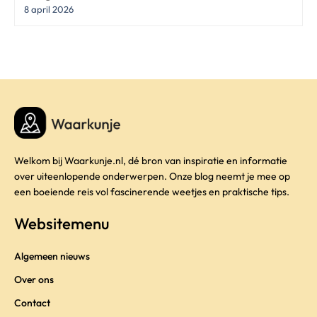
8 april 2026
Welkom bij Waarkunje.nl, dé bron van inspiratie en informatie
over uiteenlopende onderwerpen. Onze blog neemt je mee op
een boeiende reis vol fascinerende weetjes en praktische tips.
Websitemenu
Algemeen nieuws
Over ons
Contact