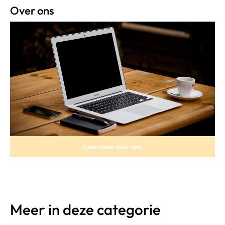
Over ons
Lees meer over ons
Meer in deze categorie