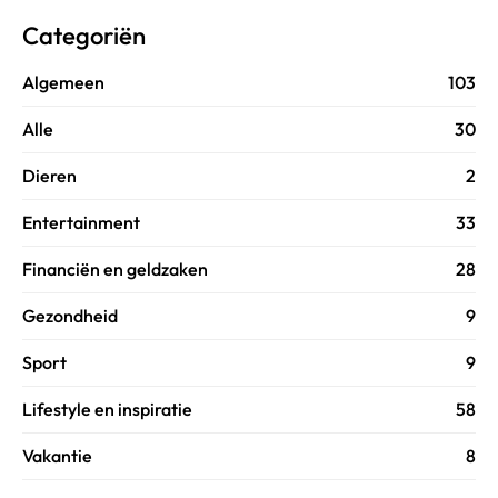
Categoriën
Algemeen
103
Alle
30
Dieren
2
Entertainment
33
Financiën en geldzaken
28
Gezondheid
9
Sport
9
Lifestyle en inspiratie
58
Vakantie
8