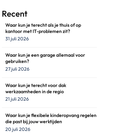
Recent
Waar kun je terecht als je thuis of op
kantoor met IT-problemen zit?
31 juli 2026
Waar kun je een garage allemaal voor
gebruiken?
27 juli 2026
Waar kun je terecht voor dak
werkzaamheden in de regio
21 juli 2026
Waar kun je flexibele kinderopvang regelen
die past bij jouw werktijden
20 juli 2026