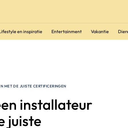
Lifestyle en inspiratie
Entertainment
Vakantie
Dier
N MET DE JUISTE CERTIFICERINGEN
en installateur
 juiste