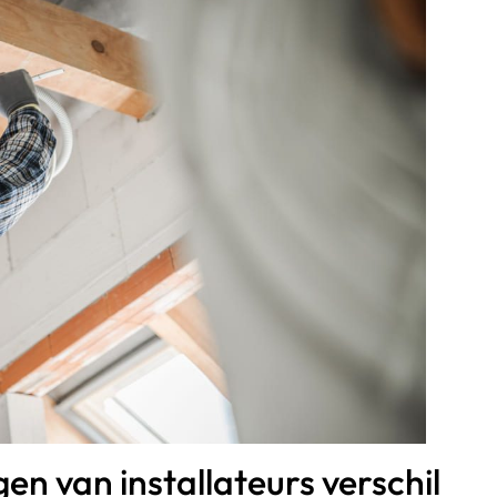
en van installateurs verschil