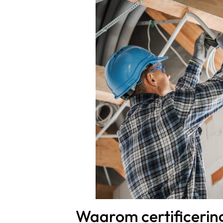
Waarom certificering