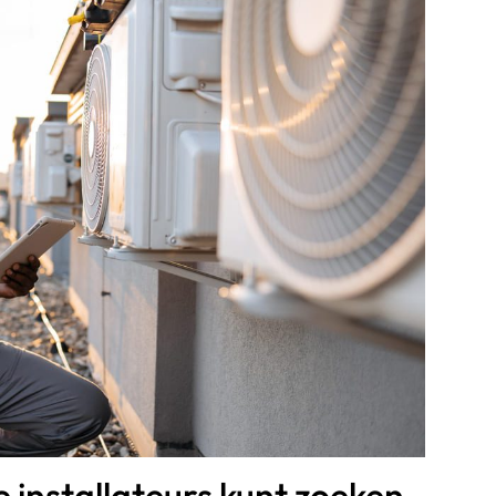
installateurs kunt zoeken