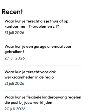
Recent
Waar kun je terecht als je thuis of op
kantoor met IT-problemen zit?
31 juli 2026
Waar kun je een garage allemaal voor
gebruiken?
27 juli 2026
Waar kun je terecht voor dak
werkzaamheden in de regio
21 juli 2026
Waar kun je flexibele kinderopvang regelen
die past bij jouw werktijden
20 juli 2026