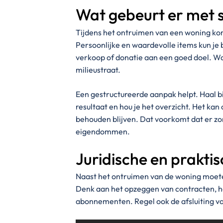
Wat gebeurt er met 
Tijdens het ontruimen van een woning ko
Persoonlijke en waardevolle items kun je
verkoop of donatie aan een goed doel. Wat
milieustraat.
Een gestructureerde aanpak helpt. Haal b
resultaat en hou je het overzicht. Het k
behouden blijven. Dat voorkomt dat er zo
eigendommen.
Juridische en prakti
Naast het ontruimen van de woning moete
Denk aan het opzeggen van contracten, h
abonnementen. Regel ook de afsluiting va