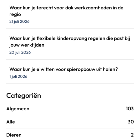
Waar kun je terecht voor dak werkzaamheden in de
regio
21 juli 2026
Waar kun je flexibele kinderopvang regelen die past bij
jouw werktijden
20 juli 2026
Waar kun je eiwitten voor spieropbouw uit halen?
1 juli 2026
Categoriën
Algemeen
103
Alle
30
Dieren
2