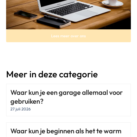
Lees meer over ons
Meer in deze categorie
Waar kun je een garage allemaal voor
gebruiken?
27 juli 2026
Waar kun je beginnen als het te warm