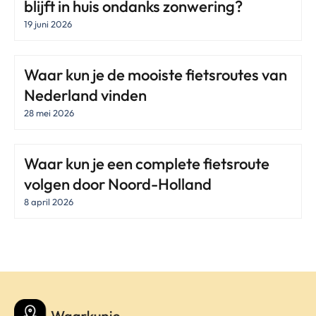
blijft in huis ondanks zonwering?
19 juni 2026
Waar kun je de mooiste fietsroutes van
Nederland vinden
28 mei 2026
Waar kun je een complete fietsroute
volgen door Noord-Holland
8 april 2026