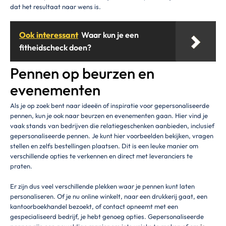
dat het resultaat naar wens is.
Ook interessant
Waar kun je een
fitheidscheck doen?
Pennen op beurzen en
evenementen
Als je op zoek bent naar ideeën of inspiratie voor gepersonaliseerde
pennen, kun je ook naar beurzen en evenementen gaan. Hier vind je
vaak stands van bedrijven die relatiegeschenken aanbieden, inclusief
gepersonaliseerde pennen. Je kunt hier voorbeelden bekijken, vragen
stellen en zelfs bestellingen plaatsen. Dit is een leuke manier om
verschillende opties te verkennen en direct met leveranciers te
praten.
Er zijn dus veel verschillende plekken waar je pennen kunt laten
personaliseren. Of je nu online winkelt, naar een drukkerij gaat, een
kantoorboekhandel bezoekt, of contact opneemt met een
gespecialiseerd bedrijf, je hebt genoeg opties. Gepersonaliseerde