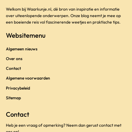
Welkom bij Waarkunje.nl, dé bron van inspiratie en informatie
over uiteenlopende onderwerpen. Onze blog neemt je mee op
een boeiende reis vol fascinerende weetjes en praktische tips.
Websitemenu
Algemeen nieuws
Over ons
Contact
Algemene voorwaarden
Privacybeleid
Sitemap
Contact
Heb je een vraag of opmerking? Neem dan gerust contact met
ons op!