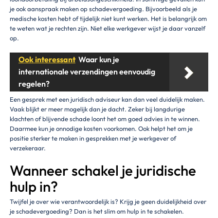
je ook aanspraak maken op schadevergoeding. Bijvoorbeeld als je
medische kosten hebt of tijdelijk niet kunt werken. Het is belangrijk om
te weten wat je rechten zijn. Niet elke werkgever wijst je daar vanzelf
op.
Ook interessant
Waar kun je
internationale verzendingen eenvoudig
regelen?
Een gesprek met een juridisch adviseur kan dan veel duidelijk maken.
Vaak blijkt er meer mogelijk dan je dacht. Zeker bij langdurige
klachten of blijvende schade loont het om goed advies in te winnen.
Daarmee kun je onnodige kosten voorkomen. Ook helpt het om je
positie sterker te maken in gesprekken met je werkgever of
verzekeraar.
Wanneer schakel je juridische
hulp in?
Twijfel je over wie verantwoordelijk is? Krijg je geen duidelijkheid over
je schadevergoeding? Dan is het slim om hulp in te schakelen.