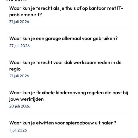
Waar kun je terecht als je thuis of op kantoor met IT-
problemen zit?
31 juli 2026
Waar kun je een garage allemaal voor gebruiken?
27 juli 2026
Waar kun je terecht voor dak werkzaamheden in de
regio
21 juli 2026
Waar kun je flexibele kinderopvang regelen die past bij
jouw werktijden
20 juli 2026
Waar kun je eiwitten voor spieropbouw uit halen?
1 juli 2026