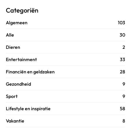
Categoriën
Algemeen
103
Alle
30
Dieren
2
Entertainment
33
Financiën en geldzaken
28
Gezondheid
9
Sport
9
Lifestyle en inspiratie
58
Vakantie
8