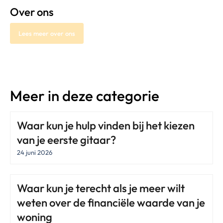
Over ons
Lees meer over ons
Meer in deze categorie
Waar kun je hulp vinden bij het kiezen
van je eerste gitaar?
24 juni 2026
Waar kun je terecht als je meer wilt
weten over de financiële waarde van je
woning