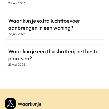
23 juni 2026
Waar kun je extra luchttoevoer
aanbrengen in een woning?
22 juni 2026
Waar kun je een thuisbatterij het beste
plaatsen?
21 mei 2026