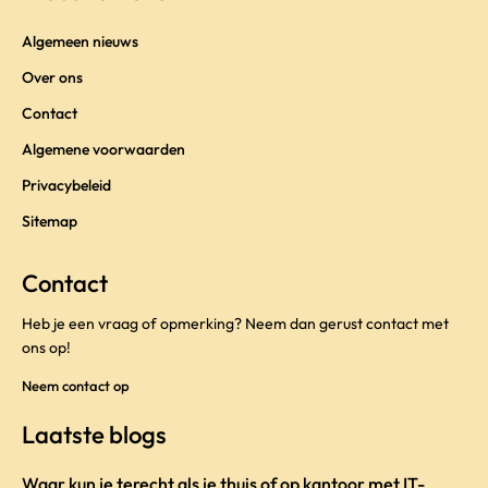
Algemeen nieuws
Over ons
Contact
Algemene voorwaarden
Privacybeleid
Sitemap
Contact
Heb je een vraag of opmerking? Neem dan gerust contact met
ons op!
Neem contact op
Laatste blogs
Waar kun je terecht als je thuis of op kantoor met IT-