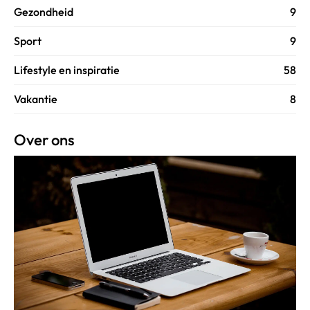
Gezondheid
9
Sport
9
Lifestyle en inspiratie
58
Vakantie
8
Over ons