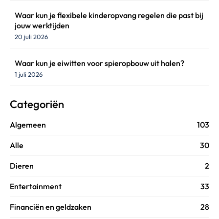
Waar kun je flexibele kinderopvang regelen die past bij
jouw werktijden
20 juli 2026
Waar kun je eiwitten voor spieropbouw uit halen?
1 juli 2026
Categoriën
Algemeen
103
Alle
30
Dieren
2
Entertainment
33
Financiën en geldzaken
28