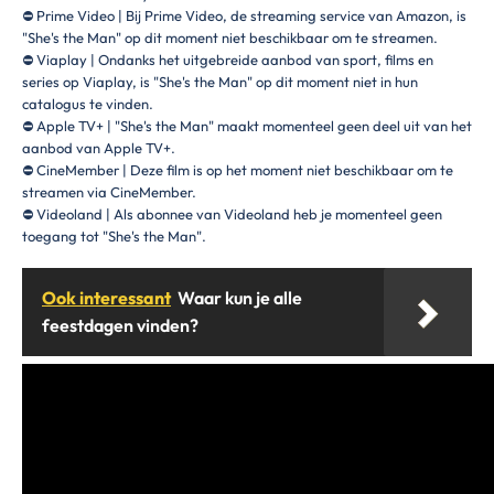
⛔ Prime Video | Bij Prime Video, de streaming service van Amazon, is
"She's the Man" op dit moment niet beschikbaar om te streamen.
⛔ Viaplay | Ondanks het uitgebreide aanbod van sport, films en
series op Viaplay, is "She's the Man" op dit moment niet in hun
catalogus te vinden.
⛔ Apple TV+ | "She's the Man" maakt momenteel geen deel uit van het
aanbod van Apple TV+.
⛔ CineMember | Deze film is op het moment niet beschikbaar om te
streamen via CineMember.
⛔ Videoland | Als abonnee van Videoland heb je momenteel geen
toegang tot "She's the Man".
Ook interessant
Waar kun je alle
feestdagen vinden?