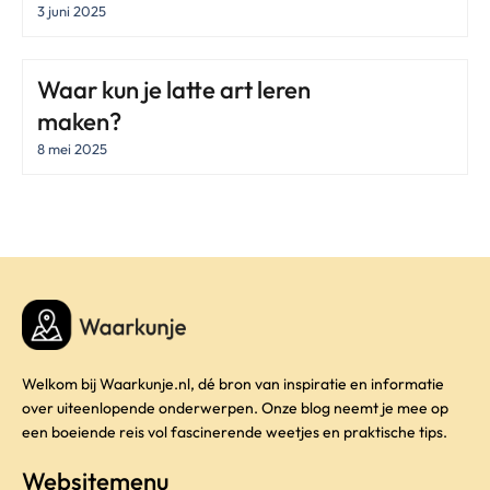
3 juni 2025
Waar kun je latte art leren
maken?
8 mei 2025
Welkom bij Waarkunje.nl, dé bron van inspiratie en informatie
over uiteenlopende onderwerpen. Onze blog neemt je mee op
een boeiende reis vol fascinerende weetjes en praktische tips.
Websitemenu