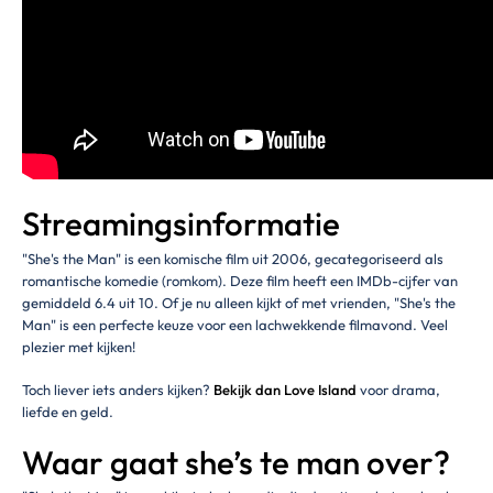
Streamingsinformatie
"She's the Man" is een komische film uit 2006, gecategoriseerd als
romantische komedie (romkom). Deze film heeft een IMDb-cijfer van
gemiddeld 6.4 uit 10. Of je nu alleen kijkt of met vrienden, "She's the
Man" is een perfecte keuze voor een lachwekkende filmavond. Veel
plezier met kijken!
Toch liever iets anders kijken?
Bekijk dan Love Island
voor drama,
liefde en geld.
Waar gaat she’s te man over?