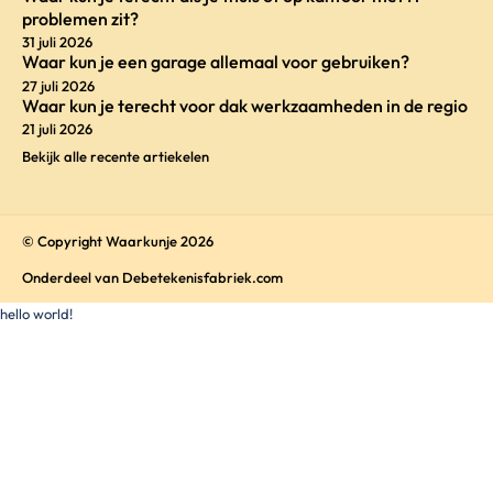
problemen zit?
31 juli 2026
Waar kun je een garage allemaal voor gebruiken?
27 juli 2026
Waar kun je terecht voor dak werkzaamheden in de regio
21 juli 2026
Bekijk alle recente artiekelen
© Copyright Waarkunje 2026
Onderdeel van
Debetekenisfabriek.com
hello world!