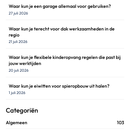
Waar kun je een garage allemaal voor gebruiken?
27 juli 2026
Waar kun je terecht voor dak werkzaamheden in de
regio
21 juli 2026
Waar kun je flexibele kinderopvang regelen die past bij
jouw werktijden
20 juli 2026
Waar kun je eiwitten voor spieropbouw uit halen?
1 juli 2026
Categoriën
Algemeen
103