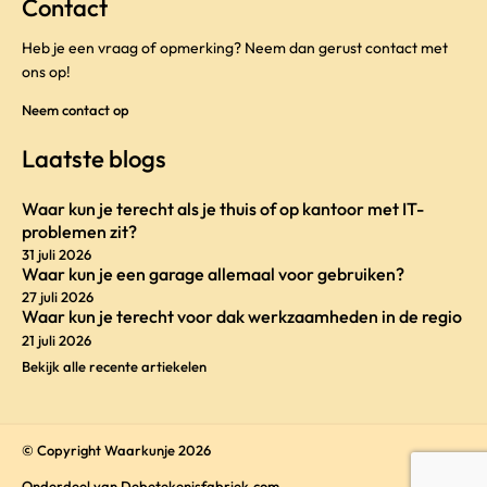
Contact
Heb je een vraag of opmerking? Neem dan gerust contact met
ons op!
Neem contact op
Laatste blogs
Waar kun je terecht als je thuis of op kantoor met IT-
problemen zit?
31 juli 2026
Waar kun je een garage allemaal voor gebruiken?
27 juli 2026
Waar kun je terecht voor dak werkzaamheden in de regio
21 juli 2026
Bekijk alle recente artiekelen
© Copyright Waarkunje 2026
Onderdeel van
Debetekenisfabriek.com