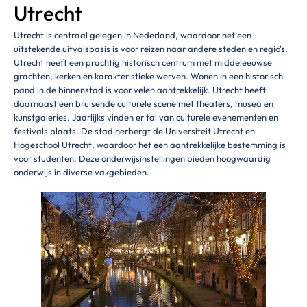
Utrecht
Utrecht is centraal gelegen in Nederland, waardoor het een
uitstekende uitvalsbasis is voor reizen naar andere steden en regio's.
Utrecht heeft een prachtig historisch centrum met middeleeuwse
grachten, kerken en karakteristieke werven. Wonen in een historisch
pand in de binnenstad is voor velen aantrekkelijk. Utrecht heeft
daarnaast een bruisende culturele scene met theaters, musea en
kunstgaleries. Jaarlijks vinden er tal van culturele evenementen en
festivals plaats. De stad herbergt de Universiteit Utrecht en
Hogeschool Utrecht, waardoor het een aantrekkelijke bestemming is
voor studenten. Deze onderwijsinstellingen bieden hoogwaardig
onderwijs in diverse vakgebieden.