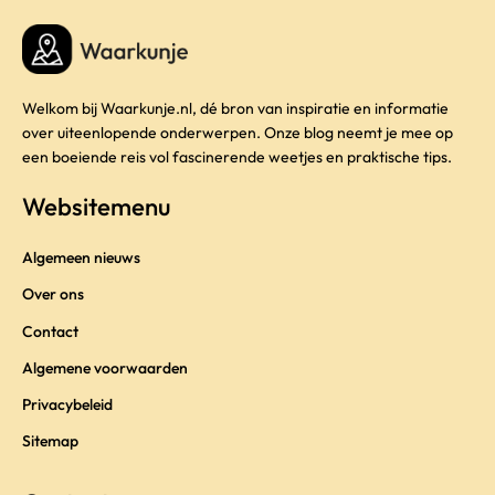
Welkom bij Waarkunje.nl, dé bron van inspiratie en informatie
over uiteenlopende onderwerpen. Onze blog neemt je mee op
een boeiende reis vol fascinerende weetjes en praktische tips.
Websitemenu
Algemeen nieuws
Over ons
Contact
Algemene voorwaarden
Privacybeleid
Sitemap