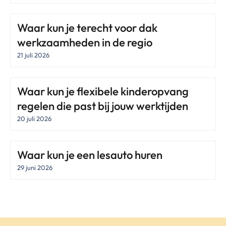
Waar kun je terecht voor dak
werkzaamheden in de regio
21 juli 2026
Waar kun je flexibele kinderopvang
regelen die past bij jouw werktijden
20 juli 2026
Waar kun je een lesauto huren
29 juni 2026