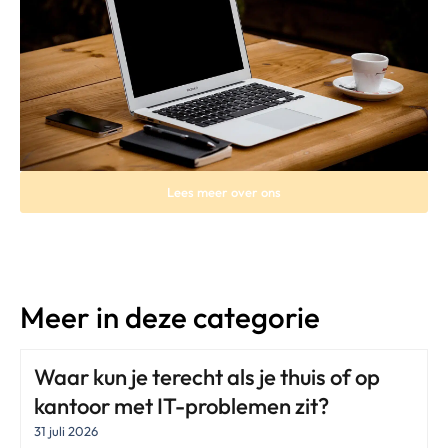
Lees meer over ons
Meer in deze categorie
Waar kun je terecht als je thuis of op
kantoor met IT-problemen zit?
31 juli 2026