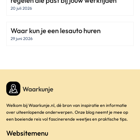
regelen die past bij jouw werktijden
20 juli 2026
Waar kun je een lesauto huren
29 juni 2026
Welkom bij Waarkunje.nl, dé bron van inspiratie en informatie
over uiteenlopende onderwerpen. Onze blog neemt je mee op
een boeiende reis vol fascinerende weetjes en praktische tips.
Websitemenu