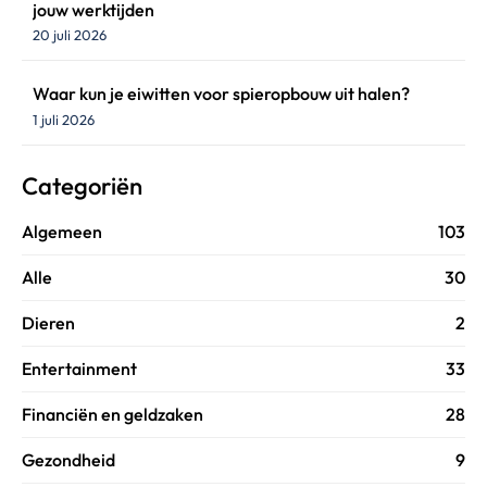
jouw werktijden
20 juli 2026
Waar kun je eiwitten voor spieropbouw uit halen?
1 juli 2026
Categoriën
Algemeen
103
Alle
30
Dieren
2
Entertainment
33
Financiën en geldzaken
28
Gezondheid
9