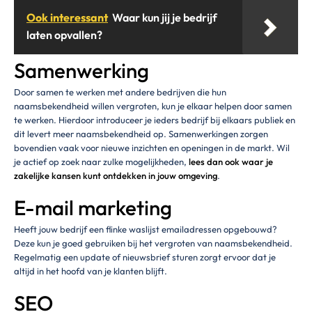
Ook interessant
Waar kun jij je bedrijf
laten opvallen?
Samenwerking
Door samen te werken met andere bedrijven die hun
naamsbekendheid willen vergroten, kun je elkaar helpen door samen
te werken. Hierdoor introduceer je ieders bedrijf bij elkaars publiek en
dit levert meer naamsbekendheid op. Samenwerkingen zorgen
bovendien vaak voor nieuwe inzichten en openingen in de markt. Wil
je actief op zoek naar zulke mogelijkheden,
lees dan ook waar je
zakelijke kansen kunt ontdekken in jouw omgeving
.
E-mail marketing
Heeft jouw bedrijf een flinke waslijst emailadressen opgebouwd?
Deze kun je goed gebruiken bij het vergroten van naamsbekendheid.
Regelmatig een update of nieuwsbrief sturen zorgt ervoor dat je
altijd in het hoofd van je klanten blijft.
SEO