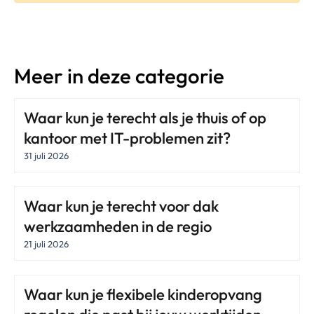
Meer in deze categorie
Waar kun je terecht als je thuis of op
kantoor met IT-problemen zit?
31 juli 2026
Waar kun je terecht voor dak
werkzaamheden in de regio
21 juli 2026
Waar kun je flexibele kinderopvang