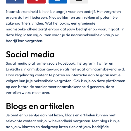
Naamsbekendheid is heel belangrijk voor een bedrijf. Het vergroten
ervan: dat wilt iedereen. Nieuwe klanten aantrekken of potentiële
zakenpartners vinden. Wat het ook is, een groeiende
naamsbekendheid zorgt ervoor dat jouw bedrijf er op vooruit gaat. In
deze blog laten wij jou zien waar je de naamsbekendheid van jouw
bedrijf kan vergroten.
Social media
Social media platformen zoals Facebook, Instagram, Twitter en
LinkedIn zijn onmisbaar geworden als het gaat om naamsbekendheid.
Door regelmatig content te posten en interactie aan te gaan met je
volgers kun je je bekendheid vergroten. Ook kun je op deze platformen
op een betaalde manier meer naamsbekendheid generen, daar
vertellen we zo meer over.
Blogs en artikelen
Je bent er nu eentje aan het lezen, blogs en artikelen kunnen met
relevante content ook jouw bekendheid vergroten. Met blogs kun je
aan jouw klanten en doelgroep laten zien dat jouw bedrijf de