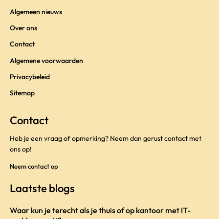
Algemeen nieuws
Over ons
Contact
Algemene voorwaarden
Privacybeleid
Sitemap
Contact
Heb je een vraag of opmerking? Neem dan gerust contact met
ons op!
Neem contact op
Laatste blogs
Waar kun je terecht als je thuis of op kantoor met IT-