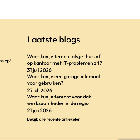
Laatste blogs
?
Waar kun je terecht als je thuis of
ns op!
op kantoor met IT-problemen zit?
31 juli 2026
Waar kun je een garage allemaal
voor gebruiken?
27 juli 2026
Waar kun je terecht voor dak
werkzaamheden in de regio
21 juli 2026
Bekijk alle recente artiekelen