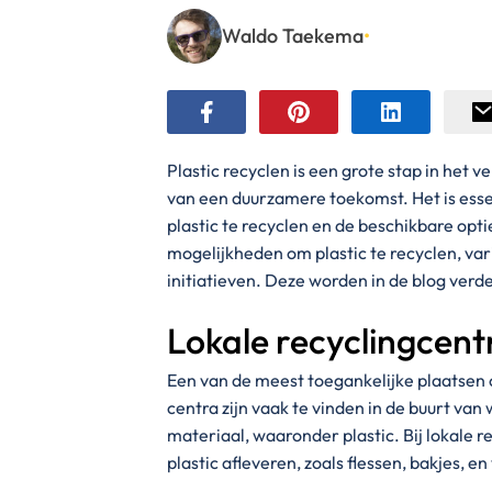
Waldo Taekema
•
Plastic recyclen is een grote stap in het
van een duurzamere toekomst. Het is esse
plastic te recyclen en de beschikbare opti
mogelijkheden om plastic te recyclen, var
initiatieven. Deze worden in de blog verde
Lokale recyclingcent
Een van de meest toegankelijke plaatsen o
centra zijn vaak te vinden in de buurt v
materiaal, waaronder plastic. Bij lokale 
plastic afleveren, zoals flessen, bakjes, 