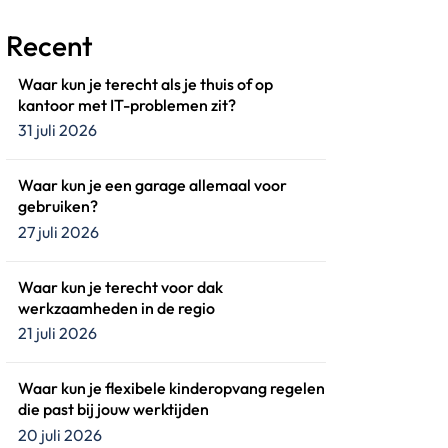
Recent
Waar kun je terecht als je thuis of op
kantoor met IT-problemen zit?
31 juli 2026
Waar kun je een garage allemaal voor
gebruiken?
27 juli 2026
Waar kun je terecht voor dak
werkzaamheden in de regio
21 juli 2026
Waar kun je flexibele kinderopvang regelen
die past bij jouw werktijden
20 juli 2026