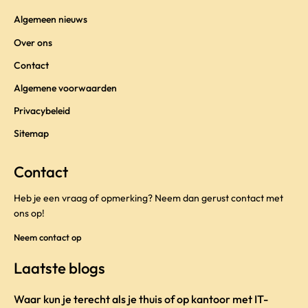
Algemeen nieuws
Over ons
Contact
Algemene voorwaarden
Privacybeleid
Sitemap
Contact
Heb je een vraag of opmerking? Neem dan gerust contact met
ons op!
Neem contact op
Laatste blogs
Waar kun je terecht als je thuis of op kantoor met IT-