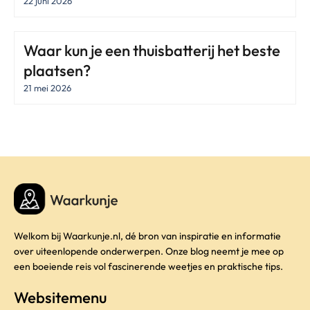
22 juni 2026
Waar kun je een thuisbatterij het beste
plaatsen?
21 mei 2026
Welkom bij Waarkunje.nl, dé bron van inspiratie en informatie
over uiteenlopende onderwerpen. Onze blog neemt je mee op
een boeiende reis vol fascinerende weetjes en praktische tips.
Websitemenu