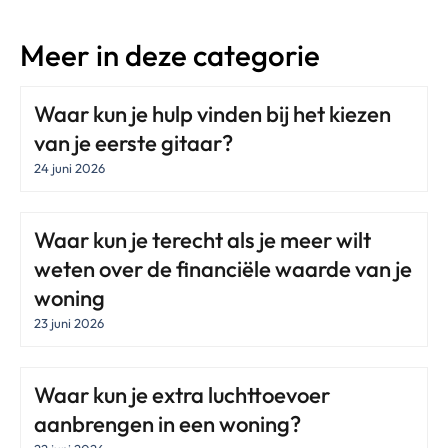
Meer in deze categorie
Waar kun je hulp vinden bij het kiezen
van je eerste gitaar?
24 juni 2026
Waar kun je terecht als je meer wilt
weten over de financiële waarde van je
woning
23 juni 2026
Waar kun je extra luchttoevoer
aanbrengen in een woning?