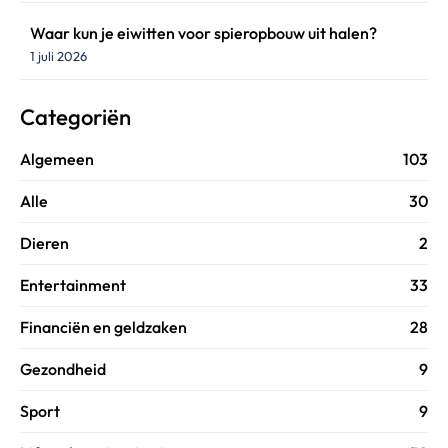
Waar kun je eiwitten voor spieropbouw uit halen?
1 juli 2026
Categoriën
Algemeen
103
Alle
30
Dieren
2
Entertainment
33
Financiën en geldzaken
28
Gezondheid
9
Sport
9