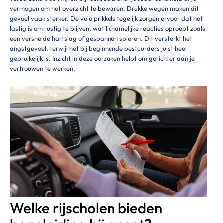
vermogen om het overzicht te bewaren. Drukke wegen maken dit
gevoel vaak sterker. De vele prikkels tegelijk zorgen ervoor dat het
lastig is om rustig te blijven, wat lichamelijke reacties oproept zoals
een versnelde hartslag of gespannen spieren. Dit versterkt het
angstgevoel, terwijl het bij beginnende bestuurders juist heel
gebruikelijk is. Inzicht in deze oorzaken helpt om gerichter aan je
vertrouwen te werken.
Welke rijscholen bieden