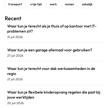
transport
vrije tijd
werk
wonen
zakelijk
Recent
Waar kun je terecht als je thuis of op kantoor met IT-
problemen zit?
31 juli 2026
Waar kun je een garage allemaal voor gebruiken?
27 juli 2026
Waar kun je terecht voor dak werkzaamheden in de
regio
21 juli 2026
Waar kun je flexibele kinderopvang regelen die past bij
jouw werktijden
20 juli 2026