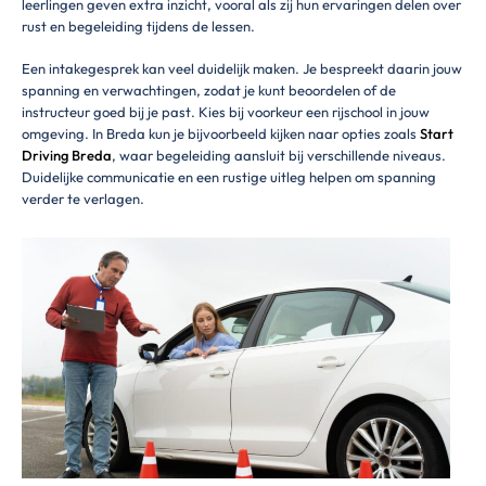
leerlingen geven extra inzicht, vooral als zij hun ervaringen delen over
rust en begeleiding tijdens de lessen.
Een intakegesprek kan veel duidelijk maken. Je bespreekt daarin jouw
spanning en verwachtingen, zodat je kunt beoordelen of de
instructeur goed bij je past. Kies bij voorkeur een rijschool in jouw
omgeving. In Breda kun je bijvoorbeeld kijken naar opties zoals
Start
Driving Breda
, waar begeleiding aansluit bij verschillende niveaus.
Duidelijke communicatie en een rustige uitleg helpen om spanning
verder te verlagen.