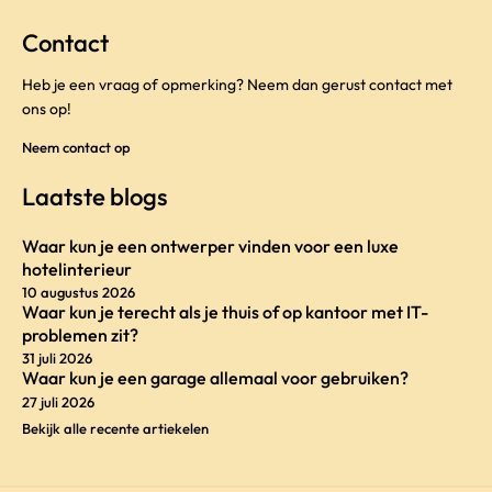
Contact
Heb je een vraag of opmerking? Neem dan gerust contact met
ons op!
Neem contact op
Laatste blogs
Waar kun je een ontwerper vinden voor een luxe
hotelinterieur
10 augustus 2026
Waar kun je terecht als je thuis of op kantoor met IT-
problemen zit?
31 juli 2026
Waar kun je een garage allemaal voor gebruiken?
27 juli 2026
Bekijk alle recente artiekelen