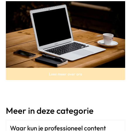
Lees meer over ons
Meer in deze categorie
Waar kun je professioneel content