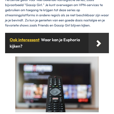
bijvoorbeeld "Gossip Girl." Je kunt overwegen om VPN-services te
gebruiken om toegang te krijgen tot deze series op
streamingplatforms in andere regio's als ze niet beschikbaar zijn waar
je je bevindt. Zo kun je genieten van een goede dosis nostalgie en je
favoriete shows zoals Friends en Gossip Girl blijven kijken.
Ook interessant
Waar kan je Euphoria
kijken?