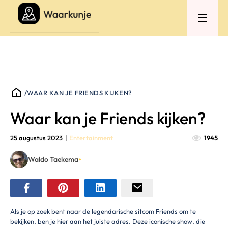
/
WAAR KAN JE FRIENDS KIJKEN?
Waar kan je Friends kijken?
25 augustus 2023
|
Entertainment
1945
•
Waldo Taekema
Als je op zoek bent naar de legendarische sitcom Friends om te
bekijken, ben je hier aan het juiste adres. Deze iconische show, die