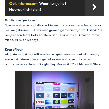
Ook interessant
Waar kun je het
Noorderlicht zien?
Gratis proefperiodes
Sommige streamingplatforms bieden gratis proefperiodes aan voor
nieuwe gebruikers. Dit kan een geweldige manier zijn om "Friends" te
bekijken zonder te betalen. Denk aan services zoals Amazon Prime
Video, Hulu, en Disney+.
Koop of huur
Als je de serie direct wilt bekijken en geen abonnement wilt nemen,
kun je individuele afleveringen of seizoenen kopen of huren op
platforms zoals iTunes, Google Play Movies & TV, of Microsoft Store.