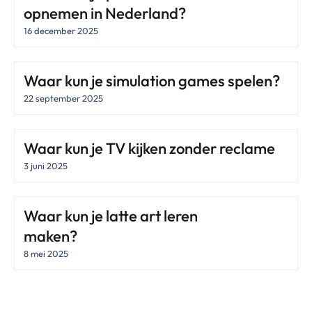
opnemen in Nederland?
16 december 2025
Waar kun je simulation games spelen?
22 september 2025
Waar kun je TV kijken zonder reclame
3 juni 2025
Waar kun je latte art leren
maken?
8 mei 2025