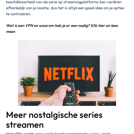
beschikbaarheid van de serie op streamingplatforms kan variëren
afhankelijk van je locatie, dus het is altijd een goed idee om je opties
te controleren.
Wat is een VPN en waarom heb je er een nodig? Klik hier en lees
meer.
Meer nostalgische series
streamen
Hetzelfde geldt voor veel bekende nostalgische series, zoals