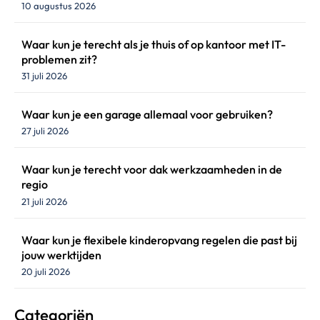
10 augustus 2026
Waar kun je terecht als je thuis of op kantoor met IT-
problemen zit?
31 juli 2026
Waar kun je een garage allemaal voor gebruiken?
27 juli 2026
Waar kun je terecht voor dak werkzaamheden in de
regio
21 juli 2026
Waar kun je flexibele kinderopvang regelen die past bij
jouw werktijden
20 juli 2026
Categoriën