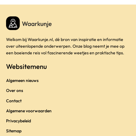
Welkom bij Waarkunje.nl, dé bron van inspiratie en informatie
over uiteenlopende onderwerpen. Onze blog neemt je mee op
een boeiende reis vol fascinerende weetjes en praktische tips.
Websitemenu
Algemeen nieuws
Over ons
Contact
Algemene voorwaarden
Privacybeleid
Sitemap