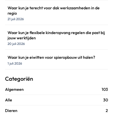
Waar kun je terecht voor dak werkzaamheden in de
regio
21 juli 2026
Waar kun je flexibele kinderopvang regelen die past bij
jouw werktijden
20 juli 2026
Waar kun je eiwitten voor spieropbouw uit halen?
1 juli 2026
Categoriën
Algemeen
103
Alle
30
Dieren
2