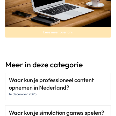
Lees meer over ons
Meer in deze categorie
Waar kun je professioneel content
opnemen in Nederland?
16 december 2025
Waar kun je simulation games spelen?