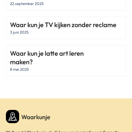
22 september 2025
Waar kun je TV kijken zonder reclame
3 juni 2025
Waar kun je latte art leren
maken?
8 mei 2025