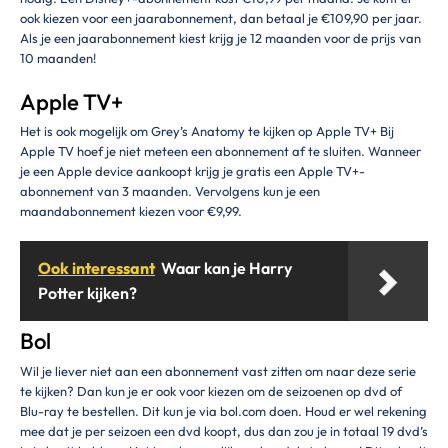
ook kiezen voor een jaarabonnement, dan betaal je €109,90 per jaar.
Als je een jaarabonnement kiest krijg je 12 maanden voor de prijs van
10 maanden!
Apple TV+
Het is ook mogelijk om Grey’s Anatomy te kijken op Apple TV+ Bij
Apple TV hoef je niet meteen een abonnement af te sluiten. Wanneer
je een Apple device aankoopt krijg je gratis een Apple TV+-
abonnement van 3 maanden. Vervolgens kun je een
maandabonnement kiezen voor €9,99.
Ook interessant
Waar kan je Harry
Potter kijken?
Bol
Wil je liever niet aan een abonnement vast zitten om naar deze serie
te kijken? Dan kun je er ook voor kiezen om de seizoenen op dvd of
Blu-ray te bestellen. Dit kun je via bol.com doen. Houd er wel rekening
mee dat je per seizoen een dvd koopt, dus dan zou je in totaal 19 dvd’s