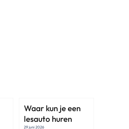
Waar kun je een
lesauto huren
29 juni 2026