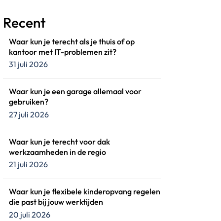
Recent
Waar kun je terecht als je thuis of op
kantoor met IT-problemen zit?
31 juli 2026
Waar kun je een garage allemaal voor
gebruiken?
27 juli 2026
Waar kun je terecht voor dak
werkzaamheden in de regio
21 juli 2026
Waar kun je flexibele kinderopvang regelen
die past bij jouw werktijden
20 juli 2026