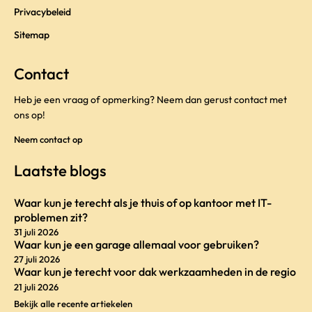
Privacybeleid
Sitemap
Contact
Heb je een vraag of opmerking? Neem dan gerust contact met
ons op!
Neem contact op
Laatste blogs
Waar kun je terecht als je thuis of op kantoor met IT-
problemen zit?
31 juli 2026
Waar kun je een garage allemaal voor gebruiken?
27 juli 2026
Waar kun je terecht voor dak werkzaamheden in de regio
21 juli 2026
Bekijk alle recente artiekelen