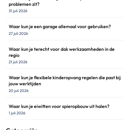
problemen zit?
31 juli 2026
Waar kun je een garage allemaal voor gebruiken?
27 juli 2026
Waar kun je terecht voor dak werkzaamheden in de
regio
21 juli 2026
Waar kun je flexibele kinderopvang regelen die past bij
jouw werktijden
20 juli 2026
Waar kun je eiwitten voor spieropbouw uit halen?
1 juli 2026