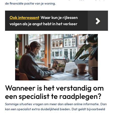
de financiële positie van je woning.
Ook interessant
Waar kun je rijlessen
volgen als je angst hebt in het verkeer
Wanneer is het verstandig om
een specialist te raadplegen?
Sommige situaties vragen om meer dan alleen online informatie. Dan
kan een specialist extra duidelijkheid bieden. Dat geldt bijvoorbeeld