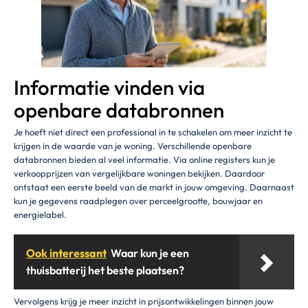
Informatie vinden via
openbare databronnen
Je hoeft niet direct een professional in te schakelen om meer inzicht te
krijgen in de waarde van je woning. Verschillende openbare
databronnen bieden al veel informatie. Via online registers kun je
verkoopprijzen van vergelijkbare woningen bekijken. Daardoor
ontstaat een eerste beeld van de markt in jouw omgeving. Daarnaast
kun je gegevens raadplegen over perceelgrootte, bouwjaar en
energielabel.
Ook interessant
Waar kun je een
thuisbatterij het beste plaatsen?
Vervolgens krijg je meer inzicht in prijsontwikkelingen binnen jouw