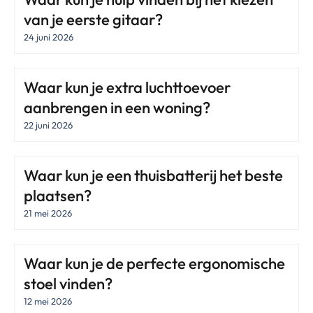
van je eerste gitaar?
24 juni 2026
Waar kun je extra luchttoevoer
aanbrengen in een woning?
22 juni 2026
Waar kun je een thuisbatterij het beste
plaatsen?
21 mei 2026
Waar kun je de perfecte ergonomische
stoel vinden?
12 mei 2026