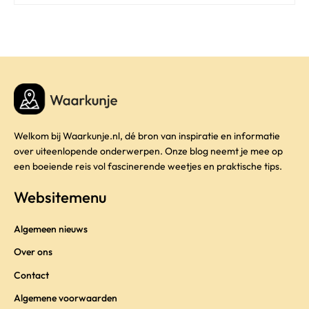
Welkom bij Waarkunje.nl, dé bron van inspiratie en informatie
over uiteenlopende onderwerpen. Onze blog neemt je mee op
een boeiende reis vol fascinerende weetjes en praktische tips.
Websitemenu
Algemeen nieuws
Over ons
Contact
Algemene voorwaarden