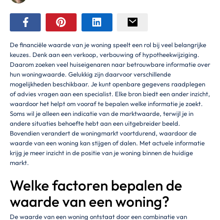
De financiële waarde van je woning speelt een rol bij veel belangrijke
keuzes. Denk aan een verkoop, verbouwing of hypotheekwijziging.
Daarom zoeken veel huiseigenaren naar betrouwbare informatie over
hun woningwaarde. Gelukkig zijn daarvoor verschillende
mogelijkheden beschikbaar. Je kunt openbare gegevens raadplegen
of advies vragen aan een specialist. Elke bron biedt een ander inzicht,
waardoor het helpt om vooraf te bepalen welke informatie je zoekt.
Soms wil je alleen een indicatie van de marktwaarde, terwijl je in
andere situaties behoefte hebt aan een uitgebreider beeld.
Bovendien verandert de woningmarkt voortdurend, waardoor de
waarde van een woning kan stijgen of dalen. Met actuele informatie
krijg je meer inzicht in de positie van je woning binnen de huidige
markt.
Welke factoren bepalen de
waarde van een woning?
De waarde van een woning ontstaat door een combinatie van