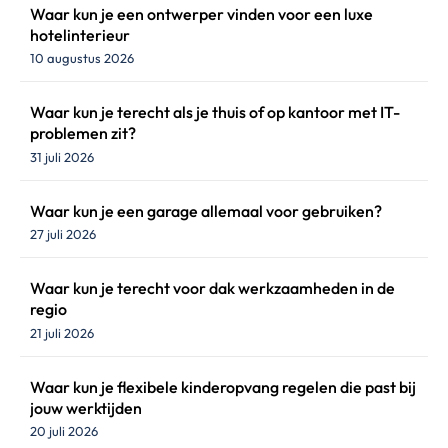
Waar kun je een ontwerper vinden voor een luxe
hotelinterieur
10 augustus 2026
Waar kun je terecht als je thuis of op kantoor met IT-
problemen zit?
31 juli 2026
Waar kun je een garage allemaal voor gebruiken?
27 juli 2026
Waar kun je terecht voor dak werkzaamheden in de
regio
21 juli 2026
Waar kun je flexibele kinderopvang regelen die past bij
jouw werktijden
20 juli 2026