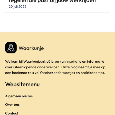
regelen die past bij jouw werktijden
20 juli 2026
Welkom bij Waarkunje.nl, dé bron van inspiratie en informatie
over uiteenlopende onderwerpen. Onze blog neemt je mee op
een boeiende reis vol fascinerende weetjes en praktische tips.
Websitemenu
Algemeen nieuws
Over ons
Contact