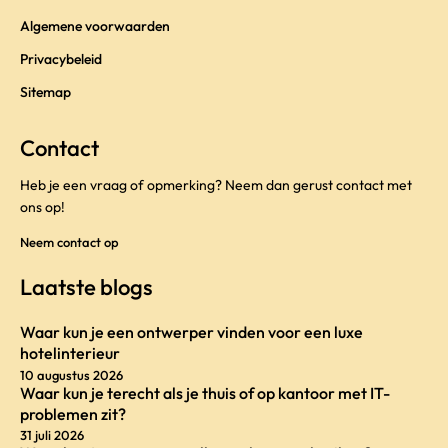
Algemene voorwaarden
Privacybeleid
Sitemap
Contact
Heb je een vraag of opmerking? Neem dan gerust contact met
ons op!
Neem contact op
Laatste blogs
Waar kun je een ontwerper vinden voor een luxe
hotelinterieur
10 augustus 2026
Waar kun je terecht als je thuis of op kantoor met IT-
problemen zit?
31 juli 2026