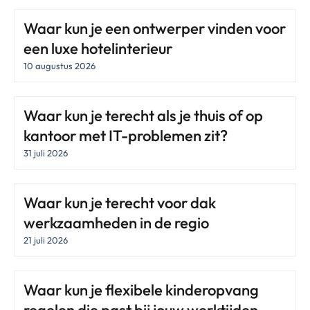
Waar kun je een ontwerper vinden voor
een luxe hotelinterieur
10 augustus 2026
Waar kun je terecht als je thuis of op
kantoor met IT-problemen zit?
31 juli 2026
Waar kun je terecht voor dak
werkzaamheden in de regio
21 juli 2026
Waar kun je flexibele kinderopvang