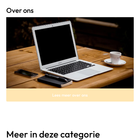
Over ons
Lees meer over ons
Meer in deze categorie