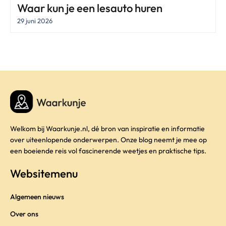
Waar kun je een lesauto huren
29 juni 2026
Welkom bij Waarkunje.nl, dé bron van inspiratie en informatie
over uiteenlopende onderwerpen. Onze blog neemt je mee op
een boeiende reis vol fascinerende weetjes en praktische tips.
Websitemenu
Algemeen nieuws
Over ons