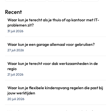
Recent
Waar kun je terecht als je thuis of op kantoor met IT-
problemen zit?
31 juli 2026
Waar kun je een garage allemaal voor gebruiken?
27 juli 2026
Waar kun je terecht voor dak werkzaamheden in de
regio
21 juli 2026
Waar kun je flexibele kinderopvang regelen die past bij
jouw werktijden
20 juli 2026