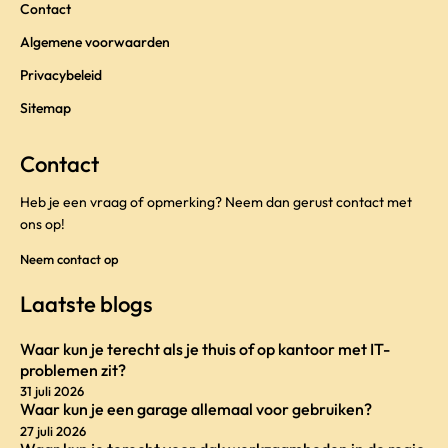
Contact
Algemene voorwaarden
Privacybeleid
Sitemap
Contact
Heb je een vraag of opmerking? Neem dan gerust contact met
ons op!
Neem contact op
Laatste blogs
Waar kun je terecht als je thuis of op kantoor met IT-
problemen zit?
31 juli 2026
Waar kun je een garage allemaal voor gebruiken?
27 juli 2026