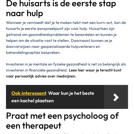
De huisarts is de eerste stap
naar hulp
Wanneer je vermoedt dat je te maken hebt met een burn-out, kan de
huisarts je eerste aanspreekpunt zijn voor hulp. Huisartsen zijn
getraind om gezondheidsproblemen te beoordelen en kunnen je
helpen om de situatie vast te stellen. Daarnaast kunnen ze je
doorverwijzen naar gespecialiseerde hulpverleners en
behandelingsopties bespreken.
Investeren in je mentale en fysieke gezondheid is net zo belangrijk als
investeren in financiële gezondheid.
Lees hier waar je terecht kunt
voor persoonlijk advies over medicijnen.
Ook interessant
Waar kun je het beste
een kachel plaatsen
Praat met een psycholoog of
een therapeut