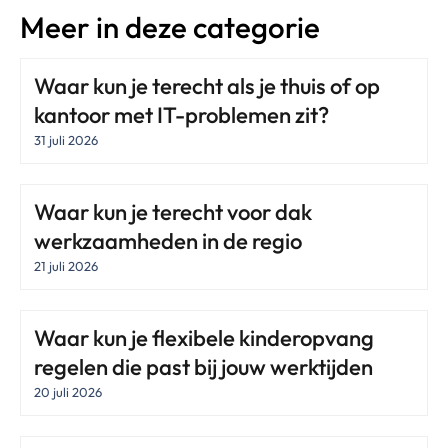
Meer in deze categorie
Waar kun je terecht als je thuis of op
kantoor met IT-problemen zit?
31 juli 2026
Waar kun je terecht voor dak
werkzaamheden in de regio
21 juli 2026
Waar kun je flexibele kinderopvang
regelen die past bij jouw werktijden
20 juli 2026